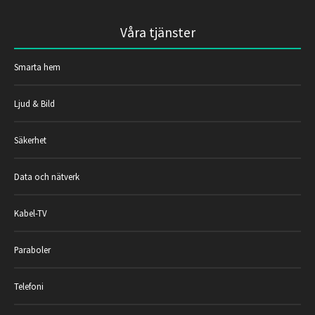
Våra tjänster
Smarta hem
Ljud & Bild
Säkerhet
Data och nätverk
Kabel-TV
Paraboler
Telefoni