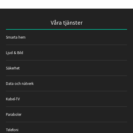
Våra tjänster
Smarta hem
Ljud & Bild
Säkerhet
Data och nätverk
Kabel-TV
Paraboler
Telefoni