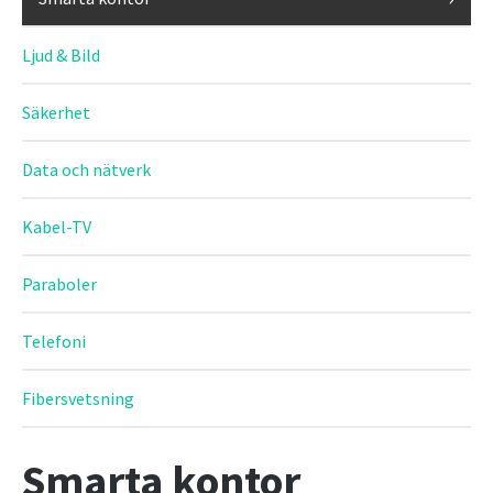
Ljud & Bild
Säkerhet
Data och nätverk
Kabel-TV
Paraboler
Telefoni
Fibersvetsning
Smarta kontor