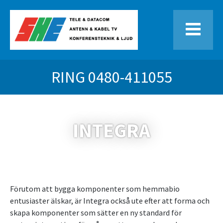
RING
0480-411055
INTEGRA
Förutom att bygga komponenter som hemmabio
entusiaster älskar, är Integra också ute efter att forma och
skapa komponenter som sätter en ny standard för