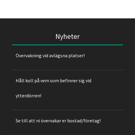
Nyheter
Övervakning vid avlägsna platser!
Håll koll på vem som befinner sig vid
ytterdörren!
Se till att ni övervakar er bostad/företag!