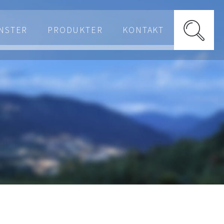
NSTER
PRODUKTER
KONTAKT