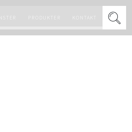
NSTER
PRODUKTER
KONTAKT