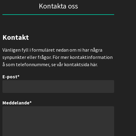
Kontakta oss
Kontakt
Vänligen fyll i formuläret nedan om ni har några
synpunkter eller frågor. För mer kontaktinformation
å som telefonnummer, se vår kontaktsida här.
E-post
*
Meddelande
*