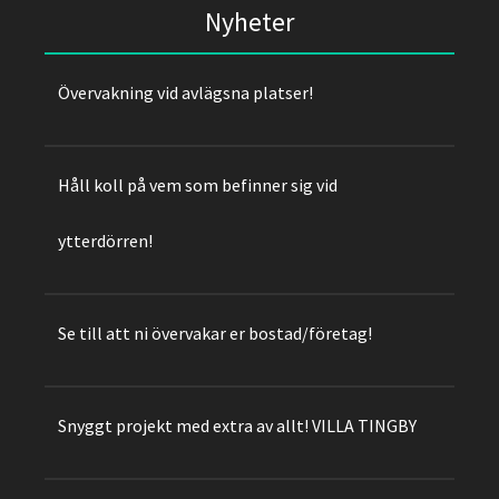
Nyheter
Övervakning vid avlägsna platser!
Håll koll på vem som befinner sig vid
ytterdörren!
Se till att ni övervakar er bostad/företag!
Snyggt projekt med extra av allt! VILLA TINGBY