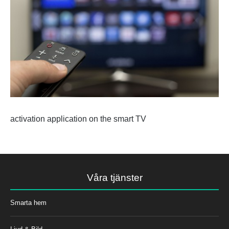
activation application on the smart TV
Våra tjänster
Smarta hem