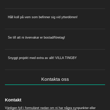
Håll koll på vem som befinner sig vid ytterdörren!
Se till att ni övervakar er bostad/företag!
Snyggt projekt med extra av allt! VILLA TINGBY
Kontakta oss
Kontakt
Vänligen fyll i formuläret nedan om ni har några synpunkter eller