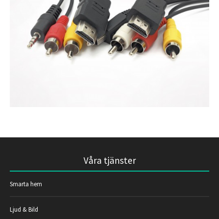
Våra tjänster
Smarta hem
Ljud & Bild